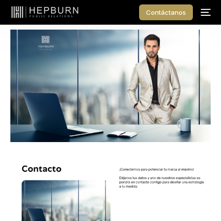
Contáctanos