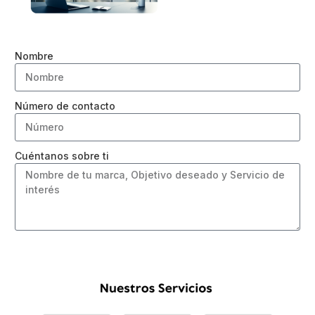
Nombre
Número de contacto
Cuéntanos sobre ti
Send