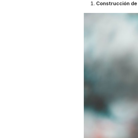
Construcción de 