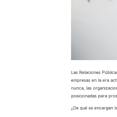
Las Relaciones Públicas
empresas en la era actu
nunca, las organizacio
posicionadas para pros
¿De qué se encargan la