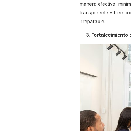
manera efectiva, minim
transparente y bien co
irreparable.
Fortalecimiento 