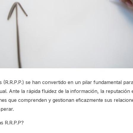
 (R.R.P.P.) se han convertido en un pilar fundamental para 
al. Ante la rápida fluidez de la información, la reputación
nes que comprenden y gestionan eficazmente sus relacione
perar.
s R.R.P.P?