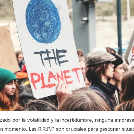
ado por la volatilidad y la incertidumbre, ninguna empresa
ún momento. Las R.R.P.P son cruciales para gestionar situac