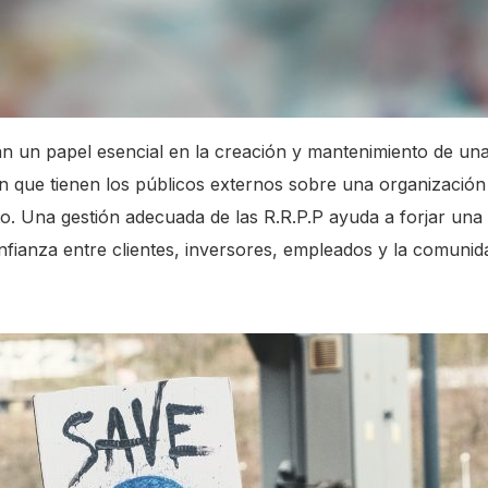
 un papel esencial en la creación y mantenimiento de una 
 que tienen los públicos externos sobre una organización 
to. Una gestión adecuada de las R.R.P.P ayuda a forjar una
nfianza entre clientes, inversores, empleados y la comunid
: