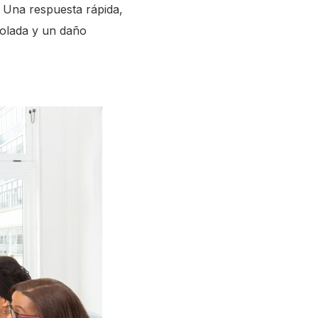
. Una respuesta rápida,
rolada y un daño