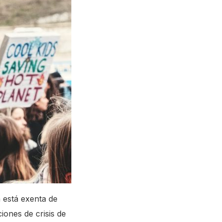
 está exenta de
iones de crisis de