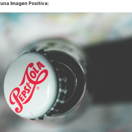
una Imagen Positiva: