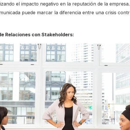
izando el impacto negativo en la reputación de la empresa
municada puede marcar la diferencia entre una crisis cont
de Relaciones con Stakeholders: