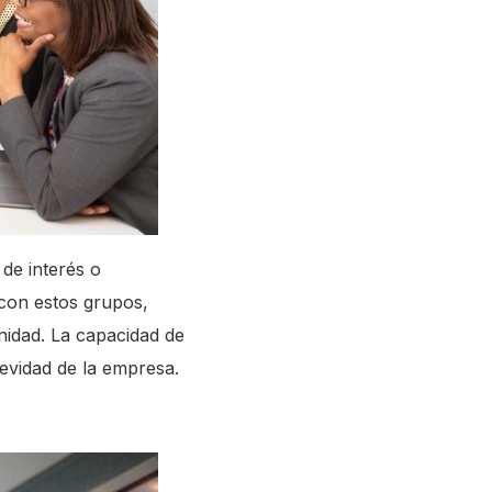
de interés o
 con estos grupos,
idad. La capacidad de
gevidad de la empresa.