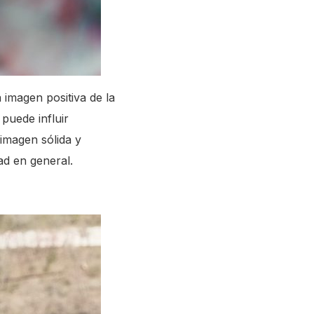
imagen positiva de la
puede influir
 imagen sólida y
ad en general.