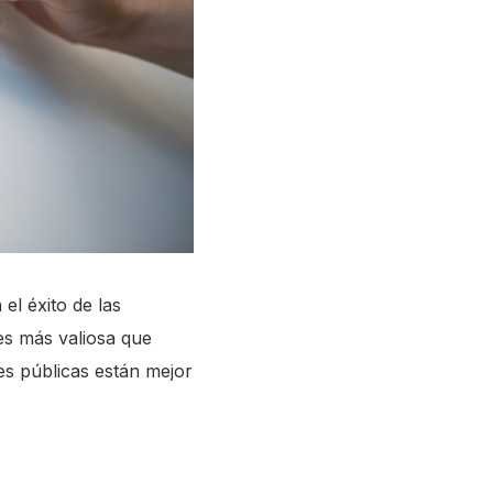
el éxito de las
 es más valiosa que
s públicas están mejor